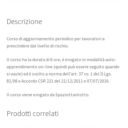
Descrizione
Corso di aggiornamento periodico per lavoratori a
prescindere dal livello di rischio.
Il corso ha la durata di 6 ore, è erogato in modalità auto-
apprendimento on-line (quindi può essere seguito quando
si vuole) ed è svolto a norma dell’art. 37 co. 1 del D.Lgs.
81/08 e Accordo CSR 221 del 21/12/2011 e 07/07/2016.
Il corso viene erogato da Spaziottantotto.
Prodotti correlati