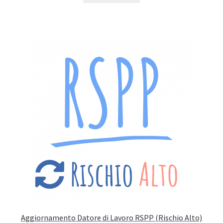
Aggiornamento Datore di Lavoro RSPP (Rischio Alto)