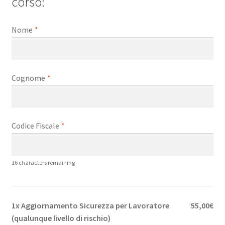
corso:
Nome
*
Cognome
*
Codice Fiscale
*
16
characters remaining
1x Aggiornamento Sicurezza per Lavoratore
55,00€
(qualunque livello di rischio)