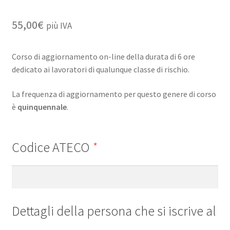
55,00
€
più IVA
Corso di aggiornamento on-line della durata di 6 ore
dedicato ai lavoratori di qualunque classe di rischio.
La frequenza di aggiornamento per questo genere di corso
è
quinquennale
.
Codice ATECO
*
Dettagli della persona che si iscrive al