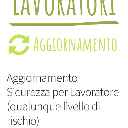
Aggiornamento
Sicurezza per Lavoratore
(qualunque livello di
rischio)